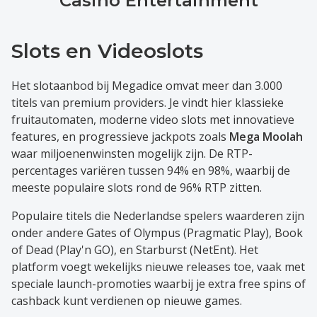
Casino Entertainment
Slots en Videoslots
Het slotaanbod bij Megadice omvat meer dan 3.000
titels van premium providers. Je vindt hier klassieke
fruitautomaten, moderne video slots met innovatieve
features, en progressieve jackpots zoals
Mega Moolah
waar miljoenenwinsten mogelijk zijn. De RTP-
percentages variëren tussen 94% en 98%, waarbij de
meeste populaire slots rond de 96% RTP zitten.
Populaire titels die Nederlandse spelers waarderen zijn
onder andere Gates of Olympus (Pragmatic Play), Book
of Dead (Play'n GO), en Starburst (NetEnt). Het
platform voegt wekelijks nieuwe releases toe, vaak met
speciale launch-promoties waarbij je extra free spins of
cashback kunt verdienen op nieuwe games.