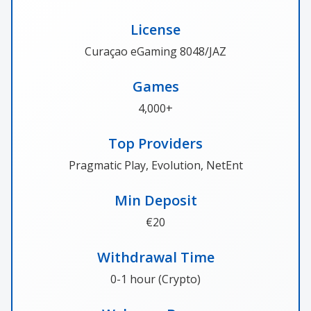
License
Curaçao eGaming 8048/JAZ
Games
4,000+
Top Providers
Pragmatic Play, Evolution, NetEnt
Min Deposit
€20
Withdrawal Time
0-1 hour (Crypto)