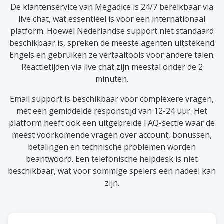
De klantenservice van Megadice is 24/7 bereikbaar via
live chat, wat essentieel is voor een internationaal
platform. Hoewel Nederlandse support niet standaard
beschikbaar is, spreken de meeste agenten uitstekend
Engels en gebruiken ze vertaaltools voor andere talen.
Reactietijden via live chat zijn meestal onder de 2
minuten.
Email support is beschikbaar voor complexere vragen,
met een gemiddelde responstijd van 12-24 uur. Het
platform heeft ook een uitgebreide FAQ-sectie waar de
meest voorkomende vragen over account, bonussen,
betalingen en technische problemen worden
beantwoord. Een telefonische helpdesk is niet
beschikbaar, wat voor sommige spelers een nadeel kan
zijn.