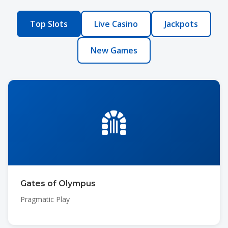
Top Slots
Live Casino
Jackpots
New Games
Gates of Olympus
Pragmatic Play