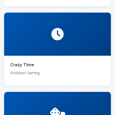
Crazy Time
Evolution Gaming