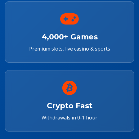
4,000+ Games
Premium slots, live casino & sports
Crypto Fast
Withdrawals in 0-1 hour