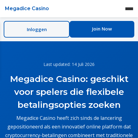
Megadice Casino
Join Now
Inloggen
Last updated: 14 Juli 2026
Megadice Casino: geschikt
voor spelers die flexibele
betalingsopties zoeken
Megadice Casino heeft zich sinds de lancering
gepositioneerd als een innovatief online platform dat
cryptocurrency-betalingen combineert met traditionele