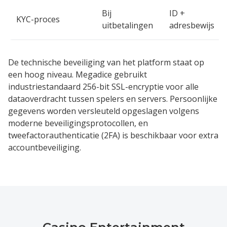
Bij
ID +
KYC-proces
uitbetalingen
adresbewijs
De technische beveiliging van het platform staat op
een hoog niveau. Megadice gebruikt
industriestandaard 256-bit SSL-encryptie voor alle
dataoverdracht tussen spelers en servers. Persoonlijke
gegevens worden versleuteld opgeslagen volgens
moderne beveiligingsprotocollen, en
tweefactorauthenticatie (2FA) is beschikbaar voor extra
accountbeveiliging.