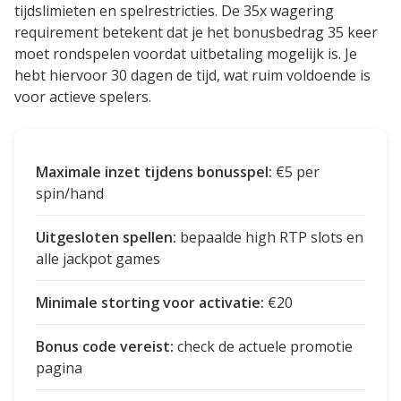
tijdslimieten en spelrestricties. De 35x wagering
requirement betekent dat je het bonusbedrag 35 keer
moet rondspelen voordat uitbetaling mogelijk is. Je
hebt hiervoor 30 dagen de tijd, wat ruim voldoende is
voor actieve spelers.
Maximale inzet tijdens bonusspel:
€5 per
spin/hand
Uitgesloten spellen:
bepaalde high RTP slots en
alle jackpot games
Minimale storting voor activatie:
€20
Bonus code vereist:
check de actuele promotie
pagina