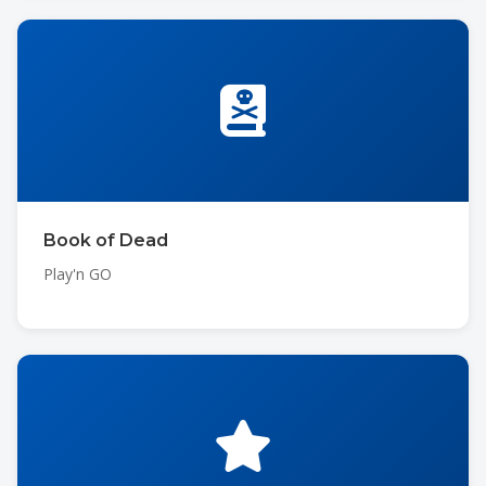
Book of Dead
Play'n GO